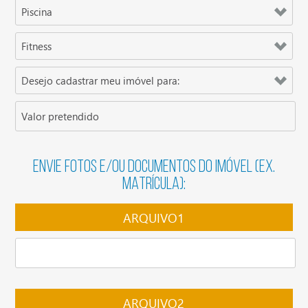
ENVIE FOTOS E/OU DOCUMENTOS DO IMÓVEL (EX.
MATRÍCULA):